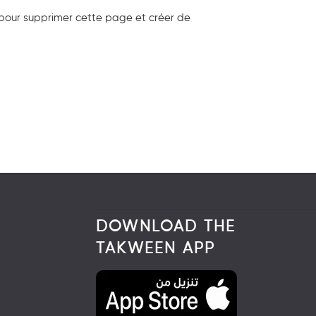
pour supprimer cette page et créer de
DOWNLOAD THE
TAKWEEN APP