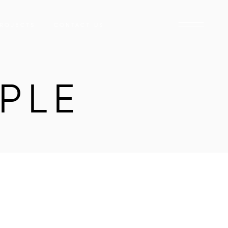
ROJECTS
CONTACT US
PLE