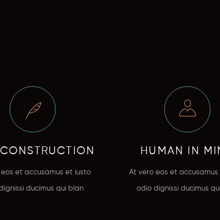
 CONSTRUCTION
HUMAN IN M
 eos et accusamus et iusto
At vero eos et accusamus 
dignissi ducimus qui blan
odio dignissi ducimus qu