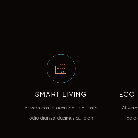
SMART LIVING
ECO
At vero eos et accusamus et iusto
At vero
odio dignissi ducimus qui blan
odio 