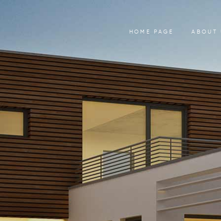
HOME PAGE
ABOUT 