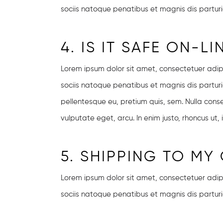
sociis natoque penatibus et magnis dis parturi
4. IS IT SAFE ON-L
Lorem ipsum dolor sit amet, consectetuer adi
sociis natoque penatibus et magnis dis parturie
pellentesque eu, pretium quis, sem. Nulla conse
vulputate eget, arcu. In enim justo, rhoncus ut,
5. SHIPPING TO MY
Lorem ipsum dolor sit amet, consectetuer adi
sociis natoque penatibus et magnis dis parturi