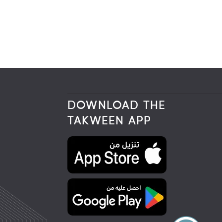
DOWNLOAD THE
TAKWEEN APP