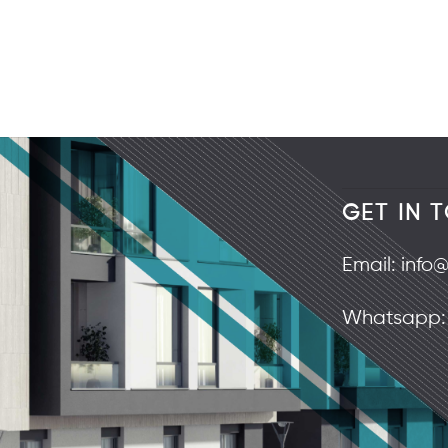
GET IN 
Email:
info
Whatsapp: