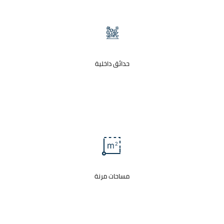
حدائق داخلية
مساحات مرنة