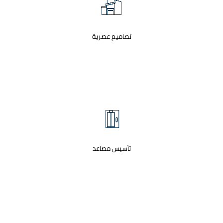
تصاميم عصرية
تأسيس مصاعد