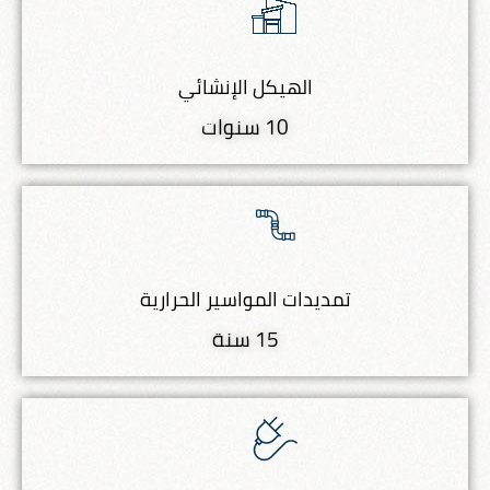
الهيكل الإنشائي
10 سنوات
تمديدات المواسير الحرارية
15 سنة