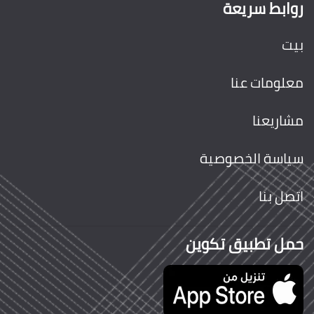
روابط سريعة
بيت
معلومات عنا
مشاريعنا
سياسة الخصوصية
اتصل بنا
حمل تطبيق تكوين