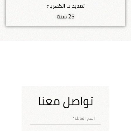
تمديدات الكهرباء
25 سنة
تواصل معنا