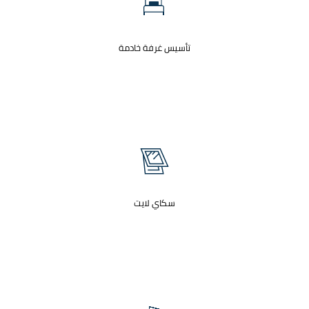
تأسيس غرفة خادمة
سكاي لايت