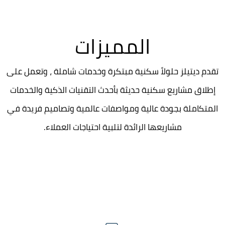
المميزات
تقدم ديتيلز حلولاً سكنية مبتكرة وخدمات شاملة ، وتعمل على
إطلاق مشاريع سكنية حديثة بأحدث التقنيات الذكية والخدمات
المتكاملة بجودة عالية ومواصفات عالمية وتصاميم فريدة في
مشاريعها الرائدة لتلبية احتياجات العملاء.